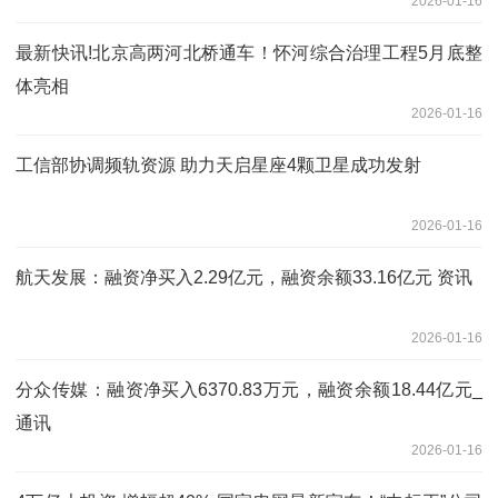
2026-01-16
最新快讯!北京高两河北桥通车！怀河综合治理工程5月底整
体亮相
2026-01-16
工信部协调频轨资源 助力天启星座4颗卫星成功发射
2026-01-16
航天发展：融资净买入2.29亿元，融资余额33.16亿元 资讯
2026-01-16
分众传媒：融资净买入6370.83万元，融资余额18.44亿元_
通讯
2026-01-16