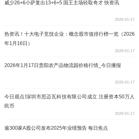
威少26+6小萨复出13+6+5 国王主场轻取奇才 快资讯
2026-01-17
热资讯！十大电子竞技企业：概念股市值排行榜一览（2026
年1月16日）
2026-01-17
2026年1月17日贵阳农产品物流园价格行情_今日播报
2026-01-17
今日观点!深圳市思迈瓦科技有限公司成立 注册资本50万人
民币
2026-01-17
逾300家A股公司发布2025年业绩预告 每日焦点