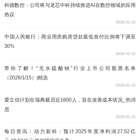
科德数控：公司将与龙芯中科持续推进AI在数控领域的应用
热议
2026-01-15
中国人民银行：商业用房购房贷款最低首付比例将下调至
30%
2026-01-15
带你了解！“无水硫酸钠”行业上市公司股票名单
（2026/1/15）|精选
2026-01-15
爱立信计划在瑞典裁员近1600人，旨在改善成本状况_热消
息
2026-01-15
每日资讯：动力新科：预计2025年度净利润27.52亿