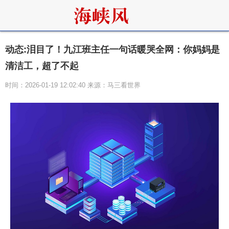
动态:泪目了！九江班主任一句话暖哭全网：你妈妈是
清洁工，超了不起
时间：2026-01-19 12:02:40 来源：马三看世界