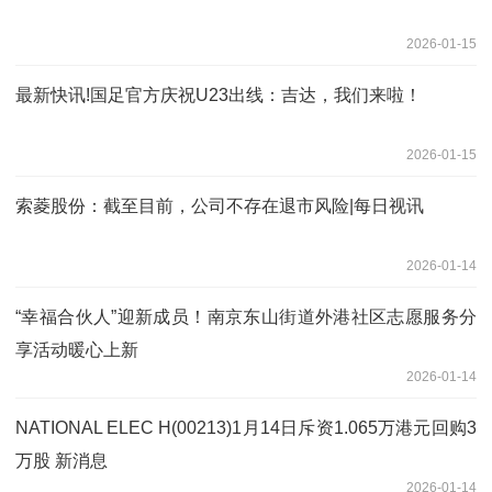
2026-01-15
最新快讯!国足官方庆祝U23出线：吉达，我们来啦！
2026-01-15
索菱股份：截至目前，公司不存在退市风险|每日视讯
2026-01-14
“幸福合伙人”迎新成员！南京东山街道外港社区志愿服务分
享活动暖心上新
2026-01-14
NATIONAL ELEC H(00213)1月14日斥资1.065万港元回购3
万股 新消息
2026-01-14