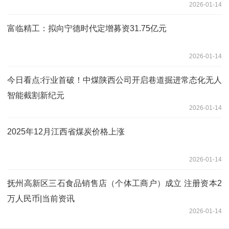
2026-01-14
富临精工：拟向宁德时代定增募资31.75亿元
2026-01-14
今日看点:行业首破！中煤陕西公司开启巷道掘进常态化无人
智能截割新纪元
2026-01-14
2025年12月江西省煤炭价格上涨
2026-01-14
抚州高新区三石食品销售店（个体工商户）成立 注册资本2
万人民币|当前资讯
2026-01-14