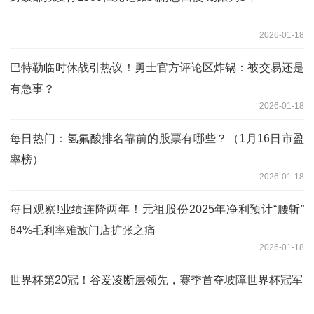
2026-01-18
巴特勒临时休战引热议！勇士官方评论区炸锅：被交易还是
有急事？
2026-01-18
每日热门：氢氟酸排名靠前的股票有哪些？（1月16日市盈
率榜）
2026-01-18
每日观察!业绩连降两年！元祖股份2025年净利预计“腰斩”
64%毛利率难敌门店扩张之痛
2026-01-18
世界杯第20冠！谷爱凌断层领先，赛季首夺坡障世界杯冠军