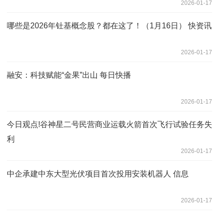
2026-01-17
哪些是2026年钍基概念股？都在这了！（1月16日） 快资讯
2026-01-17
融安：科技赋能“金果”出山 每日快播
2026-01-17
今日观点!谷神星二号民营商业运载火箭首次飞行试验任务失
利
2026-01-17
中企承建中东大型光伏项目首次投用安装机器人 信息
2026-01-17