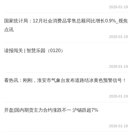
2026-01-19
国家统计局：12月社会消费品零售总额同比增长0.9%_视焦
点讯
2026-01-19
读报闯关 | 智慧乐园（0120）
2026-01-19
看热讯：刚刚，淮安市气象台发布道路结冰黄色预警信号！
2026-01-19
开盘|国内期货主力合约涨跌不一 沪锡跌超7%
2026-01-19