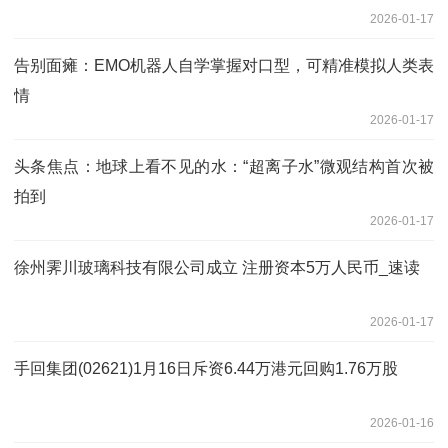
2026-01-17
告别面瘫：EMO机器人自学掌握对口型，可精准模拟人类表
情
2026-01-17
头条焦点：地球上看不见的水：“超离子水”微观结构首次被
拍到
2026-01-17
徐州霁川玻璃科技有限公司成立 注册资本5万人民币_速读
2026-01-17
手回集团(02621)1月16日斥资6.44万港元回购1.76万股
2026-01-16