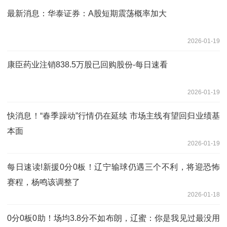
最新消息：华泰证券：A股短期震荡概率加大
2026-01-19
康臣药业注销838.5万股已回购股份-每日速看
2026-01-19
快消息！“春季躁动”行情仍在延续 市场主线有望回归业绩基
本面
2026-01-19
每日速读!新援0分0板！辽宁输球仍遇三个不利，将迎恐怖
赛程，杨鸣该调整了
2026-01-18
0分0板0助！场均3.8分不如布朗，辽蜜：你是我见过最没用