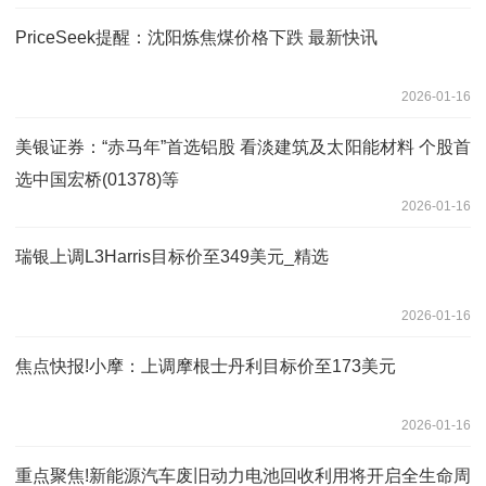
PriceSeek提醒：沈阳炼焦煤价格下跌 最新快讯
2026-01-16
美银证券：“赤马年”首选铝股 看淡建筑及太阳能材料 个股首
选中国宏桥(01378)等
2026-01-16
瑞银上调L3Harris目标价至349美元_精选
2026-01-16
焦点快报!小摩：上调摩根士丹利目标价至173美元
2026-01-16
重点聚焦!新能源汽车废旧动力电池回收利用将开启全生命周