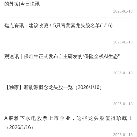
的外援|今日快讯
2026-01-18
焦点资讯：建议收藏！5只青蒿素龙头股名单(1/16)
2026-01-18
观速讯丨保准牛正式发布自主研发的“保险全栈AI生态”
2026-01-18
【独家】新能源概念龙头股一览（2026/1/16）
2026-01-18
A股雅下水电股票上市企业，这些龙头股值得珍藏！
（2026/1/16）
2026-01-18