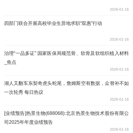
2026-01-16
四部门联合开展高校毕业生异地求职“双惠”行动
2026-01-16
治理“一品多证” 国家医保局规范骨、软骨及软组织植入材料
_焦点
2026-01-16
湖人又翻车东契奇虎头蛇尾，詹姆斯空有数据，众替补不如
一次轮秀 每日热议
2026-01-16
[业绩预告]热景生物(688068):北京热景生物技术股份有限公
司2025年年度业绩预告
2026-01-16