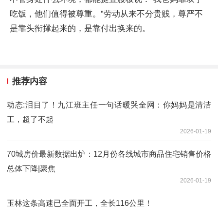
吃饭，他们值得被尊重。”劳动从来不分贵贱，尊严不
是靠头衔撑起来的，是靠付出换来的。
推荐内容
动态:泪目了！九江班主任一句话暖哭全网：你妈妈是清洁
工，超了不起
2026-01-19
70城房价最新数据出炉：12月份各线城市商品住宅销售价格
总体下降|聚焦
2026-01-19
玉林这条高速已全面开工，全长116公里！