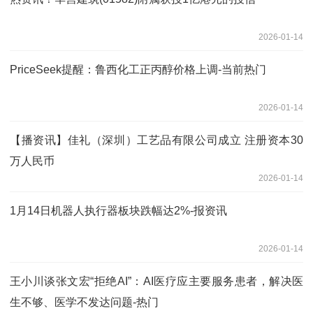
2026-01-14
PriceSeek提醒：鲁西化工正丙醇价格上调-当前热门
2026-01-14
【播资讯】佳礼（深圳）工艺品有限公司成立 注册资本30
万人民币
2026-01-14
1月14日机器人执行器板块跌幅达2%-报资讯
2026-01-14
王小川谈张文宏“拒绝AI”：AI医疗应主要服务患者，解决医
生不够、医学不发达问题-热门