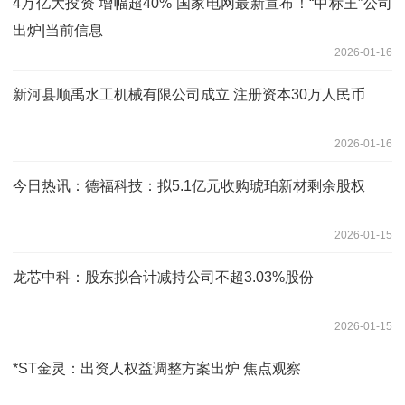
4万亿大投资 增幅超40% 国家电网最新宣布！“中标王”公司
出炉|当前信息
2026-01-16
新河县顺禹水工机械有限公司成立 注册资本30万人民币
2026-01-16
今日热讯：德福科技：拟5.1亿元收购琥珀新材剩余股权
2026-01-15
龙芯中科：股东拟合计减持公司不超3.03%股份
2026-01-15
*ST金灵：出资人权益调整方案出炉 焦点观察