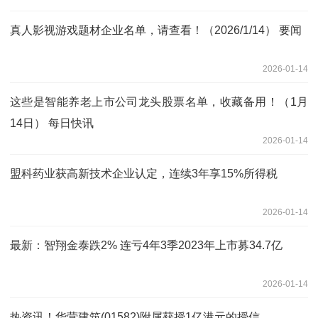
真人影视游戏题材企业名单，请查看！（2026/1/14） 要闻
2026-01-14
这些是智能养老上市公司龙头股票名单，收藏备用！（1月
14日） 每日快讯
2026-01-14
盟科药业获高新技术企业认定，连续3年享15%所得税
2026-01-14
最新：智翔金泰跌2% 连亏4年3季2023年上市募34.7亿
2026-01-14
热资讯！华营建筑(01582)附属获授1亿港元的授信