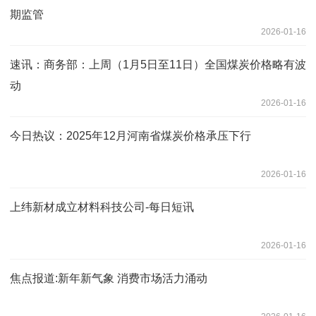
期监管
2026-01-16
速讯：商务部：上周（1月5日至11日）全国煤炭价格略有波
动
2026-01-16
今日热议：2025年12月河南省煤炭价格承压下行
2026-01-16
上纬新材成立材料科技公司-每日短讯
2026-01-16
焦点报道:新年新气象 消费市场活力涌动