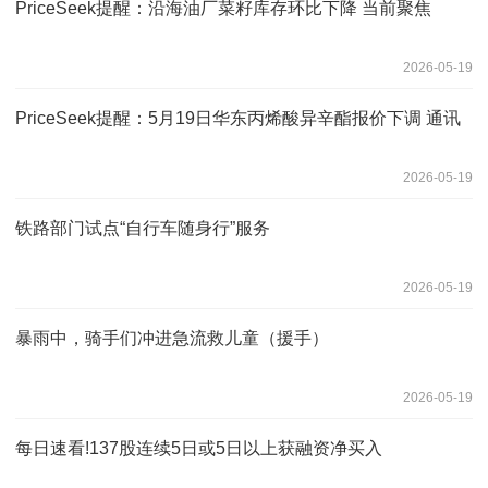
PriceSeek提醒：沿海油厂菜籽库存环比下降 当前聚焦
2026-05-19
PriceSeek提醒：5月19日华东丙烯酸异辛酯报价下调 通讯
2026-05-19
铁路部门试点“自行车随身行”服务
2026-05-19
暴雨中，骑手们冲进急流救儿童（援手）
2026-05-19
每日速看!137股连续5日或5日以上获融资净买入