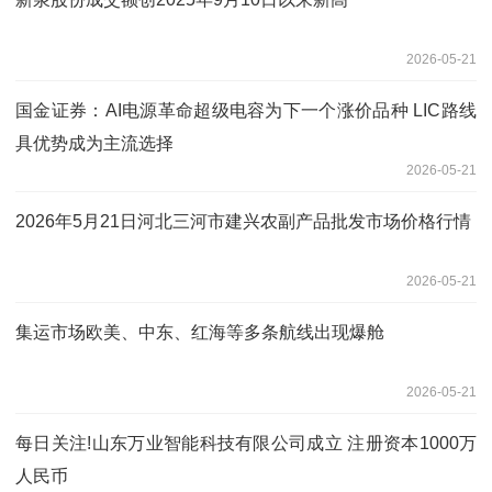
2026-05-21
国金证券：AI电源革命超级电容为下一个涨价品种 LIC路线
具优势成为主流选择
2026-05-21
2026年5月21日河北三河市建兴农副产品批发市场价格行情
2026-05-21
集运市场欧美、中东、红海等多条航线出现爆舱
2026-05-21
每日关注!山东万业智能科技有限公司成立 注册资本1000万
人民币