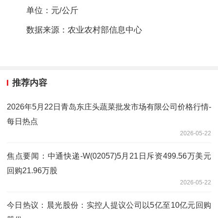
单位：元/公斤
数据来源：农业农村部信息中心
推荐内容
2026年5月22日青岛东庄头蔬菜批发市场有限公司价格行情-
每日热点
2026-05-22
焦点要闻：中通快递-W(02057)5月21日斥资499.56万美元
回购21.96万股
2026-05-22
今日热议：晨光股份：实控人提议公司以5亿至10亿元回购