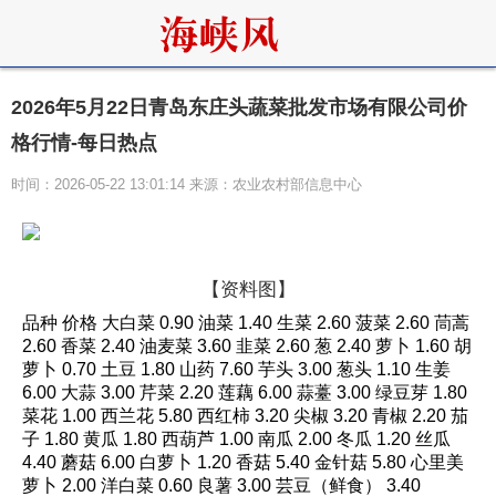
2026年5月22日青岛东庄头蔬菜批发市场有限公司价
格行情-每日热点
时间：2026-05-22 13:01:14 来源：农业农村部信息中心
【资料图】
品种 价格 大白菜 0.90 油菜 1.40 生菜 2.60 菠菜 2.60 茼蒿
2.60 香菜 2.40 油麦菜 3.60 韭菜 2.60 葱 2.40 萝卜 1.60 胡
萝卜 0.70 土豆 1.80 山药 7.60 芋头 3.00 葱头 1.10 生姜
6.00 大蒜 3.00 芹菜 2.20 莲藕 6.00 蒜薹 3.00 绿豆芽 1.80
菜花 1.00 西兰花 5.80 西红柿 3.20 尖椒 3.20 青椒 2.20 茄
子 1.80 黄瓜 1.80 西葫芦 1.00 南瓜 2.00 冬瓜 1.20 丝瓜
4.40 蘑菇 6.00 白萝卜 1.20 香菇 5.40 金针菇 5.80 心里美
萝卜 2.00 洋白菜 0.60 良薯 3.00 芸豆（鲜食） 3.40