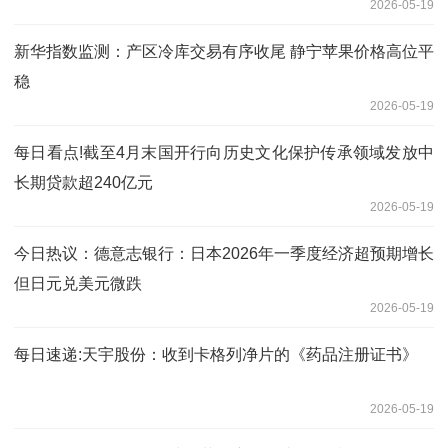
2026-05-19
新华指数监测：产区冷库交易有序收尾 静宁苹果价格高位平
稳
2026-05-19
每日看点!截至4月末国开行向历史文化保护传承领域发放中
长期贷款超240亿元
2026-05-19
今日热议：德意志银行：日本2026年一季度经济超预期增长
但日元兑美元微跌
2026-05-19
每日速递:天宇股份：收到卡格列净片的《药品注册证书》
2026-05-19