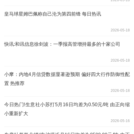
皇马球星姆巴佩称自己沦为第四前锋 每日热讯
2026-05-18
快讯:和讯信息徐剑波：一季报高管增持最多的十家公司
2026-05-18
小摩：内地4月信贷数据显著逊预期 偏好四大行作防御性配
置 热推荐
2026-05-18
今日热门!生意社小苏打5月16日均差为0.50元/吨 由正向缩
小重新扩大
2026-05-16