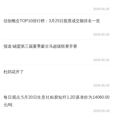
2026-05-20
信创概念TOP10排行榜：3月25日股票成交额排名一览
2026-05-20
报道:锡盟第三届夏季蒙古马超级联赛开赛
2026-05-20
杜鹃花开了
2026-05-20
每日观点:5月20日生意社粘胶短纤1.2D基准价为14060.00
元/吨
2026-05-20