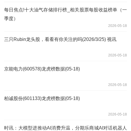
每日焦点!十大油气存储排行榜_相关股票每股收益榜单（一
季度）
2026-05-18
三只Rubin龙头股，看看有你关注的吗(2026/3/25) 视讯
2026-05-18
京能电力(600578)龙虎榜数据(05-18)
2026-05-18
柏诚股份(601133)龙虎榜数据(05-18)
2026-05-18
时讯：大模型进推动AI消费升温，分期乐商城AI对话机器人