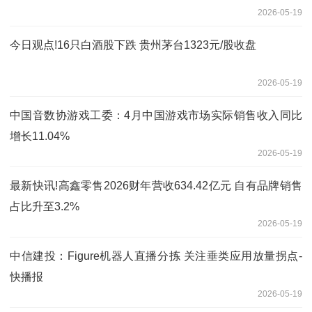
2026-05-19
今日观点!16只白酒股下跌 贵州茅台1323元/股收盘
2026-05-19
中国音数协游戏工委：4月中国游戏市场实际销售收入同比
增长11.04%
2026-05-19
最新快讯!高鑫零售2026财年营收634.42亿元 自有品牌销售
占比升至3.2%
2026-05-19
中信建投：Figure机器人直播分拣 关注垂类应用放量拐点-
快播报
2026-05-19