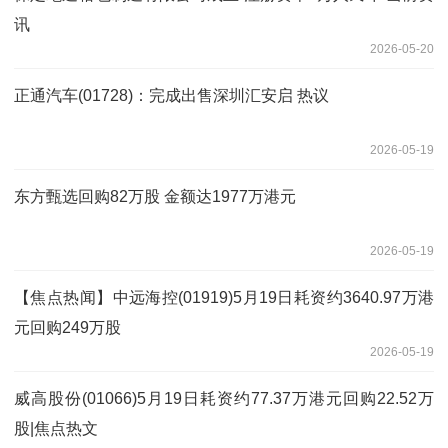
讯
2026-05-20
正通汽车(01728)：完成出售深圳汇安启 热议
2026-05-19
东方甄选回购82万股 金额达1977万港元
2026-05-19
【焦点热闻】中远海控(01919)5月19日耗资约3640.97万港
元回购249万股
2026-05-19
威高股份(01066)5月19日耗资约77.37万港元回购22.52万
股|焦点热文