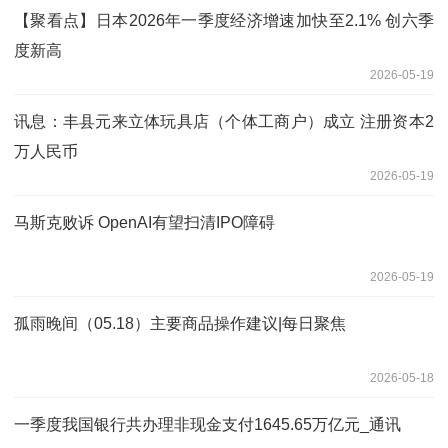
【聚看点】日本2026年一季度经济增速加快至2.1% 创六季
度新高
2026-05-19
讯息：丰县元来立体玩具店（个体工商户）成立 注册资本2
万人民币
2026-05-19
马斯克败诉 OpenAI有望扫清IPO障碍
2026-05-19
孤雨晚间（05.18）主要商品操作建议|每日聚焦
2026-05-18
一季度我国银行共办理非现金支付1645.65万亿元_通讯