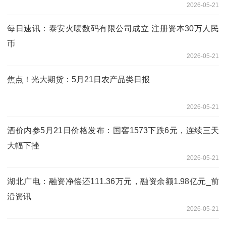
2026-05-21
每日速讯：泰安火唛数码有限公司成立 注册资本30万人民
币
2026-05-21
焦点！光大期货：5月21日农产品类日报
2026-05-21
酒价内参5月21日价格发布：国窖1573下跌6元，连续三天
大幅下挫
2026-05-21
湖北广电：融资净偿还111.36万元，融资余额1.98亿元_前
沿资讯
2026-05-21