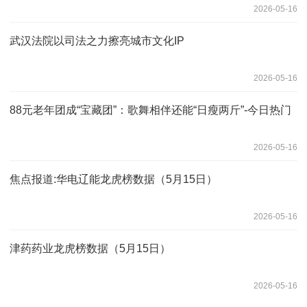
2026-05-16
武汉法院以司法之力擦亮城市文化IP
2026-05-16
88元老年团成“宝藏团”：歌舞相伴还能“日瘦两斤”-今日热门
2026-05-16
焦点报道:华电辽能龙虎榜数据（5月15日）
2026-05-16
津药药业龙虎榜数据（5月15日）
2026-05-16