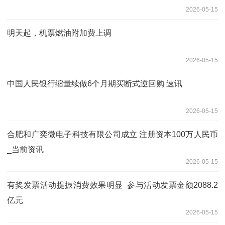
2026-05-15
明天起，机票燃油附加费上调
2026-05-15
中国人民银行缩量续做6个月期买断式逆回购 速讯
2026-05-15
合肥和广奕微电子科技有限公司成立 注册资本100万人民币
_当前资讯
2026-05-15
有奖发票活动提振消费效果明显 参与活动发票金额2088.2
亿元
2026-05-15