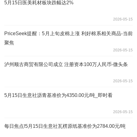
5月15日医美耗材板块跌幅达2%
2026-05-15
PriceSeek提醒：5月上旬皮棉上涨 利好棉系相关商品-当前
聚焦
2026-05-15
泸州顺古商贸有限公司成立 注册资本100万人民币-微头条
2026-05-15
5月15日生意社沥青基准价为4350.00元/吨_即时看
2026-05-15
每日焦点!5月15日生意社瓦楞原纸基准价为2784.00元/吨