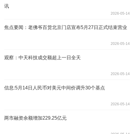
讯
2026-05-14
焦点要闻：老佛爷百货北京门店宣布5月27日正式结束营业
2026-05-14
观察：中天科技成交额超上一日全天
2026-05-14
信息:5月14日人民币对美元中间价调升30个基点
2026-05-14
两市融资余额增加229.25亿元