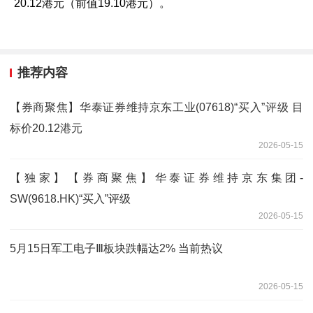
20.12港元（前值19.10港元）。
推荐内容
【券商聚焦】华泰证券维持京东工业(07618)“买入”评级 目
标价20.12港元
2026-05-15
【独家】【券商聚焦】华泰证券维持京东集团-
SW(9618.HK)“买入”评级
2026-05-15
5月15日军工电子Ⅲ板块跌幅达2% 当前热议
2026-05-15