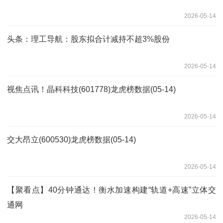
2026-05-14
头条：理工导航：股东拟合计减持不超3%股份
2026-05-14
视焦点讯！晶科科技(601778)龙虎榜数据(05-14)
2026-05-14
交大昂立(600530)龙虎榜数据(05-14)
2026-05-14
【聚看点】40分钟通达！衡水加速构建“轨道+高速”立体交
通网
2026-05-14