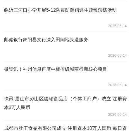
临沂三河口小学开展5•12防震防踩踏逃生疏散演练活动
2026-05-14
邮储银行舞阳县支行深入田间地头送服务
2026-05-14
微资讯！神州信息再度中标省级城商行新核心项目
2026-05-14
快讯:眉山市彭山区骏瑞食品店（个体工商户）成立 注册资
本3万人民币
2026-05-14
成都市肚王食品有限公司成立 注册资本10万人民币 每日资