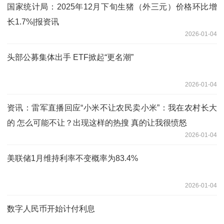
国家统计局：2025年12月下旬生猪（外三元）价格环比增
长1.7%|报资讯
2026-01-04
头部公募集体出手 ETF掀起“更名潮”
2026-01-04
资讯：雷军直播回应“小米不让农民卖小米”：我在农村长大
的 怎么可能不让？出现这样的热搜 真的让我很愤怒
2026-01-04
美联储1月维持利率不变概率为83.4%
2026-01-04
数字人民币开始计付利息