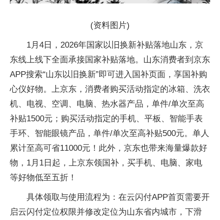
(资料图片)
1月4日，2026年国家以旧换新补贴落地山东，京
东线上线下全面承接国家补贴落地。山东消费者到京东
APP搜索“山东以旧换新”即可进入国补页面，享国补购
心仪好物。上京东，消费者购买活动指定的冰箱、洗衣
机、电视、空调、电脑、热水器产品，单件/单次至高
补贴1500元；购买活动指定的手机、平板、智能手表
手环、智能眼镜产品，单件/单次至高补贴500元。单人
累计至高可省11000元！此外，京东也带来海量爆款好
物，1月1日起，上京东领国补，买手机、电脑、家电
等好物低至五折！
具体领取与使用流程为：在云闪付APP首页需要开
启云闪付定位权限并修改定位为山东省内城市，下滑