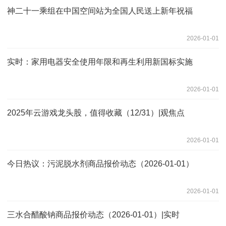
神二十一乘组在中国空间站为全国人民送上新年祝福
2026-01-01
实时：家用电器安全使用年限和再生利用新国标实施
2026-01-01
2025年云游戏龙头股，值得收藏（12/31）|观焦点
2026-01-01
今日热议：污泥脱水剂商品报价动态（2026-01-01）
2026-01-01
三水合醋酸钠商品报价动态（2026-01-01）|实时