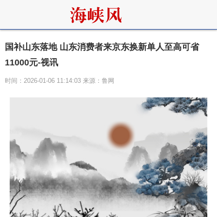
国补山东落地 山东消费者来京东换新单人至高可省
11000元-视讯
时间：2026-01-06 11:14:03 来源：鲁网