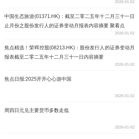
2026-01-02
中国生态旅游(01371.HK)：截至二零二五年十二月三十一日
止月份之股份发行人的证券变动月报表内容摘要 聚看点
2026-01-02
焦点精选！荣晖控股(08213.HK)：股份发行人的证券变动月
报表截至二零二五年十二月三十一日内容摘要
2026-01-02
焦点日报:2025开开心心游中国
2026-01-02
周四日元兑主要货币多数走低
2026-01-02