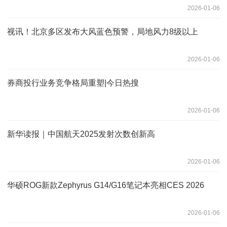
2026-01-06
视讯！北京多区发布大风蓝色预警，局地风力8级以上
2026-01-06
券商投行业务竞争格局重塑|今日热搜
2026-01-06
新华读报｜中国航天2025发射次数创新高
2026-01-06
华硕ROG新款Zephyrus G14/G16笔记本亮相CES 2026
2026-01-06