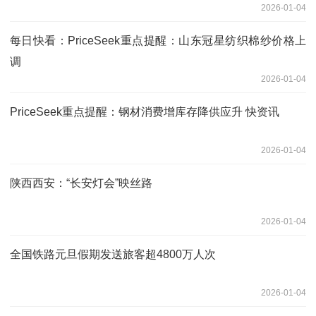
2026-01-04
每日快看：PriceSeek重点提醒：山东冠星纺织棉纱价格上
调
2026-01-04
PriceSeek重点提醒：钢材消费增库存降供应升 快资讯
2026-01-04
陕西西安：“长安灯会”映丝路
2026-01-04
全国铁路元旦假期发送旅客超4800万人次
2026-01-04