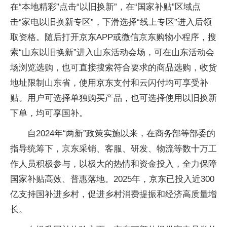
在“本地精彩”点击“以旧换新”，在“国家补贴”区域点
击“家电以旧换新专区”，下滑选择“线上专区”进入后领
取资格。随后打开京东APP或微信京东购物小程序，搜
索“山东以旧换新”进入山东活动会场，可在山东活动会
场浏览选购，也可直接搜索符合要求的商品选购，收货
地址限制山东省，使用京东支付和云闪付均可享受补
贴。用户可选择单独购买产品，也可选择使用以旧换新
下单，均可享国补。
自2024年“两新”政策实施以来，在商务部等部委的
指导统筹下，京东采销、客服、研发、物流等数十万工
作人员积极参与，以极大的热情和资金投入，全力保障
国家补贴高效、普惠落地。2025年，京东已投入近300
亿支持国补进乡村，促进乡村消费提振和经济高质量增
长。