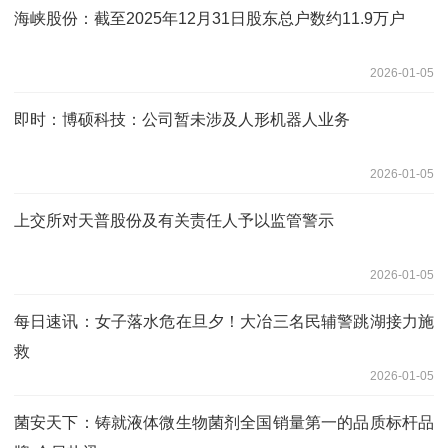
海峡股份：截至2025年12月31日股东总户数约11.9万户
2026-01-05
即时：博硕科技：公司暂未涉及人形机器人业务
2026-01-05
上交所对天普股份及有关责任人予以监管警示
2026-01-05
每日速讯：女子落水危在旦夕！大冶三名民辅警跳湖接力施
救
2026-01-05
菌安天下：铸就液体微生物菌剂全国销量第一的品质标杆品