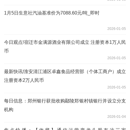
1月5日生意社汽油基准价为7088.60元/吨_即时
2026-01-05
今日观点!宿迁市金满源酒业有限公司成立 注册资本1万人民
币
2026-01-05
最新快讯!淮安清江浦区卓鑫食品经营部（个体工商户）成立
注册资本2万人民币
2026-01-05
每日信息：郑州银行获批收购鄢陵郑银村镇银行并设立分支
机构
2026-01-04