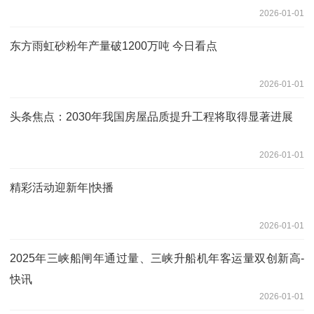
2026-01-01
东方雨虹砂粉年产量破1200万吨 今日看点
2026-01-01
头条焦点：2030年我国房屋品质提升工程将取得显著进展
2026-01-01
精彩活动迎新年|快播
2026-01-01
2025年三峡船闸年通过量、三峡升船机年客运量双创新高-
快讯
2026-01-01