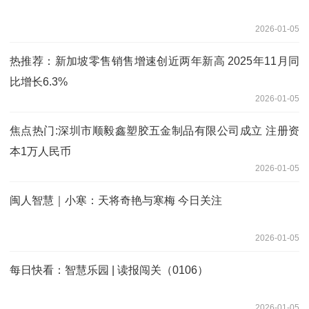
2026-01-05
热推荐：新加坡零售销售增速创近两年新高 2025年11月同
比增长6.3%
2026-01-05
焦点热门:深圳市顺毅鑫塑胶五金制品有限公司成立 注册资
本1万人民币
2026-01-05
闽人智慧｜小寒：天将奇艳与寒梅 今日关注
2026-01-05
每日快看：智慧乐园 | 读报闯关（0106）
2026-01-05