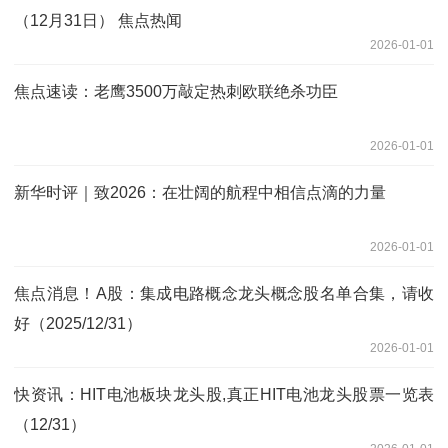
（12月31日） 焦点热闻
2026-01-01
焦点速读：老鹰3500万敲定热刺欧联绝杀功臣
2026-01-01
新华时评｜致2026：在壮阔的航程中相信点滴的力量
2026-01-01
焦点消息！A股：集成电路概念龙头概念股名单合集，请收
好（2025/12/31）
2026-01-01
快资讯：HIT电池板块龙头股,真正HIT电池龙头股票一览表
（12/31）