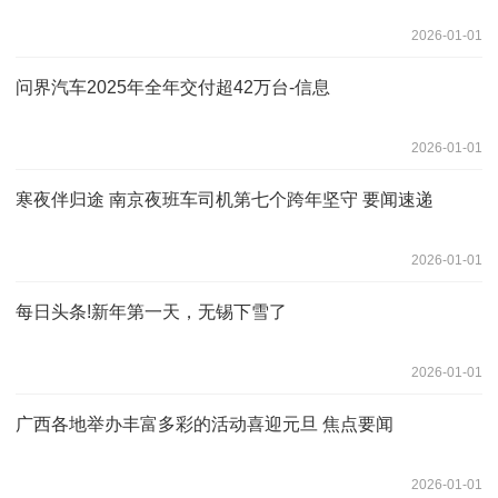
2026-01-01
问界汽车2025年全年交付超42万台-信息
2026-01-01
寒夜伴归途 南京夜班车司机第七个跨年坚守 要闻速递
2026-01-01
每日头条!新年第一天，无锡下雪了
2026-01-01
广西各地举办丰富多彩的活动喜迎元旦 焦点要闻
2026-01-01