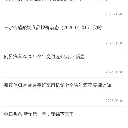
2026-01-01
三水合醋酸钠商品报价动态（2026-01-01）|实时
2026-01-01
问界汽车2025年全年交付超42万台-信息
2026-01-01
寒夜伴归途 南京夜班车司机第七个跨年坚守 要闻速递
2026-01-01
每日头条!新年第一天，无锡下雪了