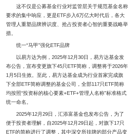
这不仅是公募基金行业对监管层关于规范基金名称
要求的集中响应，更是ETF步入6万亿大时代后，各大
管理人重塑品牌辨识度、抢占投资者心智的重要战略举
措。
统一“马甲”强化ETF品牌
以易方达为例，2025年12月30日，易方达基金发
布公告，宣布变更旗下45只ETF简称，调整将于2026年
1月5日生效。至此，易方达基金成为行业首家完成旗
下全部ETF简称调整的基金公司，全部117只ETF简称
均按照“投资标的核心要素+ETF+管理人名称”标准格式
统一命名。
2025年12月29日，汇添富基金也发布公告，为了
便于投资者理解，自2025年12月29日起，对旗下17只
ETF的简称进行了调整，其中深交所挂牌的部分产品变