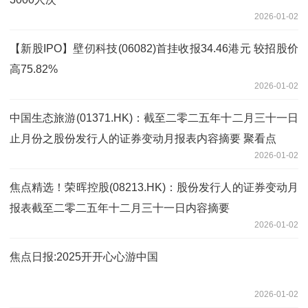
2026-01-02
【新股IPO】壁仞科技(06082)首挂收报34.46港元 较招股价
高75.82%
2026-01-02
中国生态旅游(01371.HK)：截至二零二五年十二月三十一日
止月份之股份发行人的证券变动月报表内容摘要 聚看点
2026-01-02
焦点精选！荣晖控股(08213.HK)：股份发行人的证券变动月
报表截至二零二五年十二月三十一日内容摘要
2026-01-02
焦点日报:2025开开心心游中国
2026-01-02