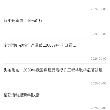
2026-01-01
新年开新局｜追光而行
2026-01-01
东方雨虹砂粉年产量破1200万吨 今日看点
2026-01-01
头条焦点：2030年我国房屋品质提升工程将取得显著进展
2026-01-01
精彩活动迎新年|快播
2026-01-01