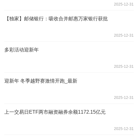
2025-12-31
【独家】邮储银行：吸收合并邮惠万家银行获批
2025-12-31
多彩活动迎新年
2025-12-31
迎新年 冬季越野赛激情开跑_最新
2025-12-31
上一交易日ETF两市融资融券余额1172.15亿元
2025-12-31