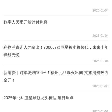
2026-01-04
数字人民币开始计付利息
2026-01-04
利物浦青训人才辈出！7000万欧巨星被小将替代，未来十年
锋线无忧
2026-01-04
新消费｜订单激增106%！福州元旦爆火出圈 文旅消费热力
全开！
2026-01-03
2025年北斗卫星导航龙头梳理 每日焦点
2026-01-03