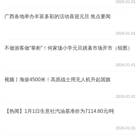
2026-01-01
广西各地举办丰富多彩的活动喜迎元旦 焦点要闻
2026-01-01
不做游客做“掌柜”！何家垅小学元旦跳蚤市场开市（组图）
2026-01-01
视频丨海拔4500米！高原战士用无人机升起国旗
2026-01-01
【热闻】1月1日生意社汽油基准价为7114.60元/吨
2026-01-01