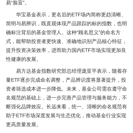
易“脸盲”。
华宝基金表示，更名后的ETF场内简称更趋清晰、
简明与易辨识，既直观体现产品跟踪的标的指数，也明
确标注背后的基金管理人。这种“顾名思义”的命名方
式，能帮助投资者更快速、准确地识别产品核心特征，
提升投资决策效率，进而助力国内ETF市场实现更加良
性健康的发展。
易方达基金指数研究部总经理庞亚平表示，随着存
量ETF逐步完成命名调整，产品辨识度将显著提升，投
资者筛选成本进一步降低。未来，基金公司需在遵守命
名规范的基础上，进一步完善产品管理与服务能力，不
断强化品牌效应。长远来看，统一、清晰的命名规范有
助于ETF市场深度发展与生态优化，推动基金行业实现
更高质量发展。