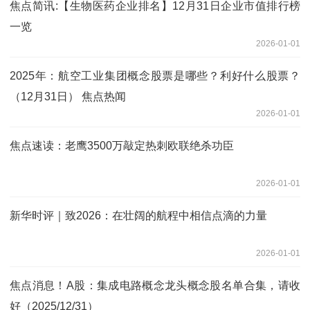
焦点简讯:【生物医药企业排名】12月31日企业市值排行榜
一览
2026-01-01
2025年：航空工业集团概念股票是哪些？利好什么股票？
（12月31日） 焦点热闻
2026-01-01
焦点速读：老鹰3500万敲定热刺欧联绝杀功臣
2026-01-01
新华时评｜致2026：在壮阔的航程中相信点滴的力量
2026-01-01
焦点消息！A股：集成电路概念龙头概念股名单合集，请收
好（2025/12/31）