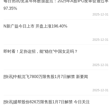
每日热讯!览富年终数据盘点：2025年A股IPO发审会通过率
97.35%
2025-12-31
N新广益今日上市 开盘上涨196.40%
2025-12-31
即时看！足协这招，能“稳住”中国女足吗？
2025-12-31
[快讯]中航沈飞7800万限售股1月7日解禁 新要闻
2025-12-31
[快讯]盛帮股份826万限售股1月7日解禁 今日关注