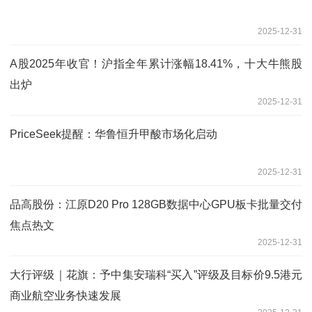
2025-12-31
A股2025年收官！沪指全年累计涨幅18.41%，十大牛熊股
出炉
2025-12-31
PriceSeek提醒：华鲁恒升甲酸市场化启动
2025-12-31
品高股份：江原D20 Pro 128GB数据中心GPU板卡批量交付
焦点热文
2025-12-31
大行评级｜花旗：予中集安瑞科“买入”评级及目标价9.5港元
商业航空业务快速发展