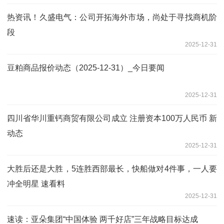
热资讯！久盛电气：公司开拓海外市场，尚处于寻找商机阶
段
2025-12-31
豆粕商品报价动态（2025-12-31）_今日要闻
2025-12-31
四川省华川重钙商贸有限公司成立 注册资本100万人民币 新
动态
2025-12-31
大胜后还是大胜，5连胜西部最长，快船做对4件事，一人要
冲全明星 速看料
2025-12-31
速读：亚朵集团“中国体验 两千好店”三年战略目标达成