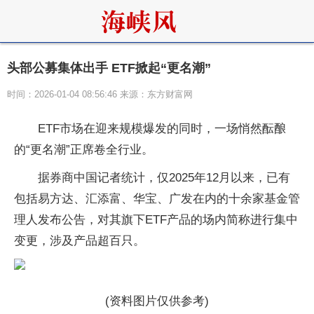
头部公募集体出手 ETF掀起“更名潮”
时间：2026-01-04 08:56:46 来源：东方财富网
ETF市场在迎来规模爆发的同时，一场悄然酝酿
的“更名潮”正席卷全行业。
据券商中国记者统计，仅2025年12月以来，已有
包括易方达、汇添富、华宝、广发在内的十余家基金管
理人发布公告，对其旗下ETF产品的场内简称进行集中
变更，涉及产品超百只。
(资料图片仅供参考)