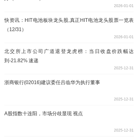
2026-01-01
快资讯：HIT电池板块龙头股,真正HIT电池龙头股票一览表
（12/31）
2026-01-01
北交所上市公司广道退登龙虎榜：当日收盘价跌幅达
到-21.82% 速递
2025-12-31
浙商银行(02016)建议委任吕临华为执行董事
2025-12-31
A股指数十连阳，市场分歧显现 视点
2025-12-31