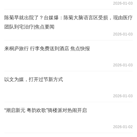
2026-01-03
陈菊早就出院了？台媒爆：陈菊大脑语言区受损，现由医疗
团队到宅治疗|焦点要闻
2026-01-03
来桐庐旅行 行李免费送到酒店 焦点快报
2026-01-03
以文为媒，打开过节新方式
2026-01-03
“潮启新元 粤韵欢歌”骑楼派对热闹开启
2026-01-02