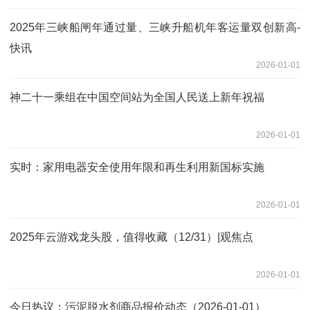
2025年三峡船闸年通过量、三峡升船机年客运量双创新高-
快讯
2026-01-01
神二十一乘组在中国空间站为全国人民送上新年祝福
2026-01-01
实时：家用电器安全使用年限和再生利用新国标实施
2026-01-01
2025年云游戏龙头股，值得收藏（12/31）|观焦点
2026-01-01
今日热议：污泥脱水剂商品报价动态（2026-01-01）