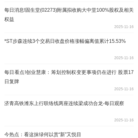
每日消息!固生堂(02273)附属拟收购大中堂100%股权及相关
权益
2025-11-16
*ST步森连续3个交易日收盘价格涨幅偏离值累计15.53%
2025-11-16
每日看点!创业慧康：筹划控制权变更事项仍在进行 股票17
日复牌
2025-11-16
济青高铁潍东上行联络线两座连续梁成功合龙-每日观察
2025-11-16
今热点：看这抹绿何以赏“新”又悦目