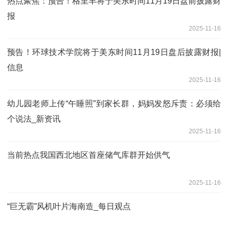
热点聚焦：预告！格里丰将于美东时间11月19日盘前披露财
报
2025-11-16
预告！环球技术学院将于美东时间11月19日盘后披露财报|
信息
2025-11-16
幼儿园老师上传“午睡照”到家长群，妈妈发怒斥责：必须给
个说法_新资讯
2025-11-16
当前热点我国西北地区首座储气库群开始供气
2025-11-16
“巨无霸”风机叶片海南造_每日观点