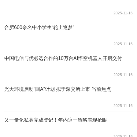
2025-11-16
合肥600余名中小学生“轮上逐梦”
2025-11-16
中国电信与优必选合作的10万台AI悟空机器人开启交付
2025-11-16
光大环境启动“回A”计划 拟于深交所上市 当前焦点
2025-11-16
又一量化私募完成登记！年内这一策略表现抢眼
2025-11-16