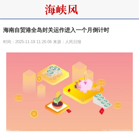
海南自贸港全岛封关运作进入一个月倒计时
时间：2025-11-19 11:26:06 来源：人民日报