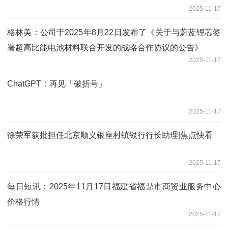
2025-11-17
格林美：公司于2025年8月22日发布了《关于与蔚蓝锂芯签
署超高比能电池材料联合开发的战略合作协议的公告》
2025-11-17
ChatGPT：再见「破折号」
2025-11-17
徐荣军获批担任北京顺义银座村镇银行行长助理|焦点快看
2025-11-17
每日短讯：2025年11月17日福建省福鼎市商贸业服务中心
价格行情
2025-11-17