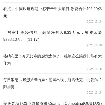
看点：中国铁建近期中标若干重大项目 涉资合计496.29亿
元
2025-11-18
【独家】高凌信息：融资净买入9.33万元，融资余额
9228.13万元（11-17）
2025-11-18
格纳布里：今天比赛的感觉太棒了，继续这么踢我们能有大
作为
2025-11-18
每日消息!世欧预A组结局：德国出线，斯洛伐克、北爱尔兰
附加赛
2025-11-18
美股异动 | Q3业绩超预期 Quantum Computing(QUBT.US)