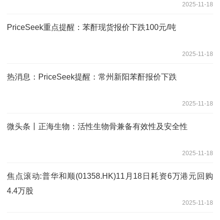
2025-11-18
PriceSeek重点提醒：苯酐现货报价下跌100元/吨
2025-11-18
热消息：PriceSeek提醒：常州新阳苯酐报价下跌
2025-11-18
微头条丨正海生物：活性生物骨兼备有效性及安全性
2025-11-18
焦点滚动:普华和顺(01358.HK)11月18日耗资6万港元回购
4.4万股
2025-11-18