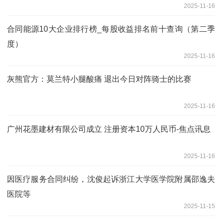
2025-11-16
合同能源10大企业排行榜_每股收益排名前十查询（第二季
度）
2025-11-16
灰熊官方：莫兰特小腿酸痛 退出今日对阵骑士的比赛
2025-11-16
广州花墨建材有限公司成立 注册资本10万人民币-焦点讯息
2025-11-16
因医疗服务合同纠纷，沈俊起诉浙江大学医学院附属邵逸夫
医院等
2025-11-15