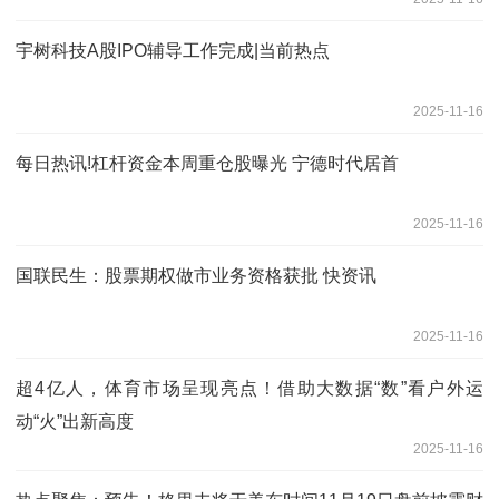
宇树科技A股IPO辅导工作完成|当前热点
2025-11-16
每日热讯!杠杆资金本周重仓股曝光 宁德时代居首
2025-11-16
国联民生：股票期权做市业务资格获批 快资讯
2025-11-16
超4亿人，体育市场呈现亮点！借助大数据“数”看户外运
动“火”出新高度
2025-11-16