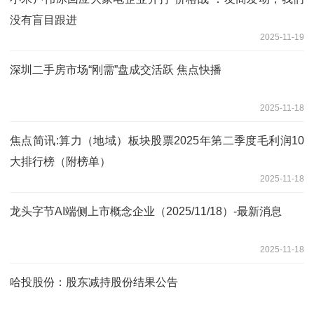
没有盲目跟进
2025-11-19
深圳二手房市场“刚需”盘成交活跃 焦点快播
2025-11-18
焦点简讯:算力（地域）板块股票2025年第二季度毛利润10
大排行榜（附榜单）
2025-11-18
龙头字节AI端侧上市概念企业（2025/11/18）-最新消息
2025-11-18
哈投股份：股东减持股份结果公告