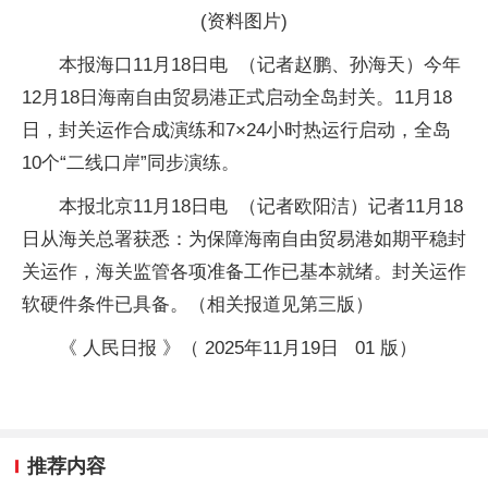
(资料图片)
本报海口11月18日电 （记者赵鹏、孙海天）今年
12月18日海南自由贸易港正式启动全岛封关。11月18
日，封关运作合成演练和7×24小时热运行启动，全岛
10个“二线口岸”同步演练。
本报北京11月18日电 （记者欧阳洁）记者11月18
日从海关总署获悉：为保障海南自由贸易港如期平稳封
关运作，海关监管各项准备工作已基本就绪。封关运作
软硬件条件已具备。（相关报道见第三版）
《 人民日报 》（ 2025年11月19日 01 版）
推荐内容